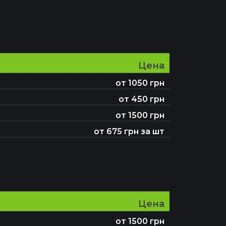
Цена
от 1050 грн
от 450 грн
от 1500 грн
от 675 грн за шт
irbag
Цена
от 1500 грн