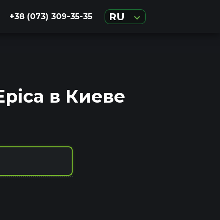
RU
+38 (073) 309-35-35
pica в Киеве