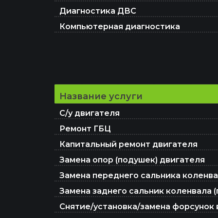
Диагностика ДВС
Компьютерная диагностика
Название услуги
С/у двигателя
Ремонт ГБЦ
Капитальный ремонт двигателя
Замена опор (подушек) двигателя
Замена переднего сальника коленв
Замена заднего сальник коленвала (
Снятие/установка/замена форсунок