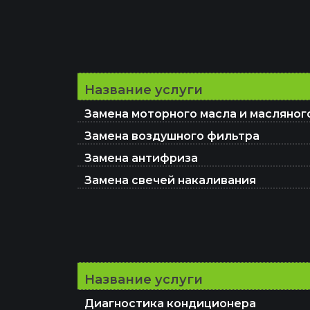
Название услуги
Замена моторного масла и масляног
Замена воздушного фильтра
Замена антифриза
Замена свечей накаливания
Ремо
Название услуги
Диагностика кондиционера