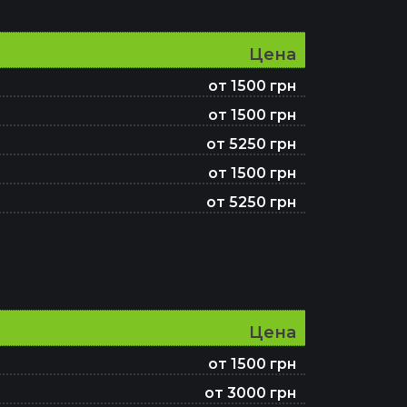
Цена
от 1500 грн
от 1500 грн
от 5250 грн
от 1500 грн
от 5250 грн
Цена
от 1500 грн
от 3000 грн