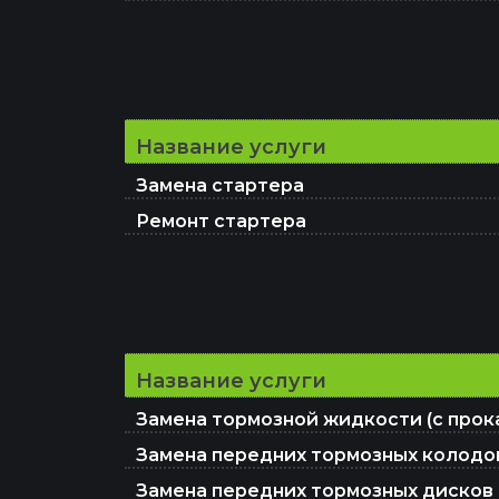
Название услуги
Замена стартера
Ремонт стартера
Название услуги
Замена тормозной жидкости (с прок
Замена передних тормозных колодо
Замена передних тормозных дисков