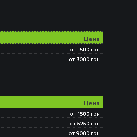
Цена
от 1500 грн
от 3000 грн
Цена
от 1500 грн
от 5250 грн
от 9000 грн