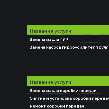
Название услуги
Замена масла ГУР
Замена насоса гидроусилителя руля
Название услуги
Замена масла коробки передач
Снятие и установка коробки переда
Ремонт коробки передач