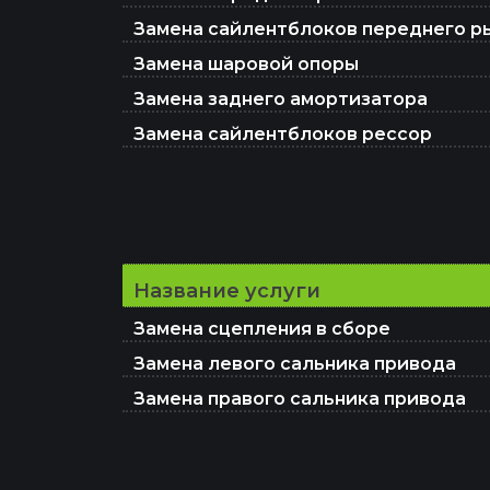
Замена сайлентблоков переднего ры
Замена шаровой опоры
Замена заднего амортизатора
Замена сайлентблоков рессор
Название услуги
Замена сцепления в сборе
Замена левого сальника привода
Замена правого сальника привода