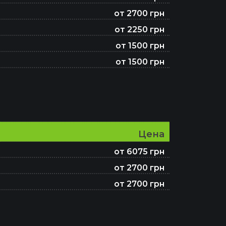
от 2700 грн
от 2250 грн
от 1500 грн
от 1500 грн
Цена
от 6075 грн
от 2700 грн
от 2700 грн