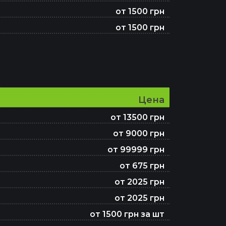
от 1500 грн
от 1500 грн
Цена
от 13500 грн
от 9000 грн
от 99999 грн
от 675 грн
от 2025 грн
от 2025 грн
от 1500 грн за шт