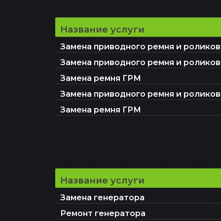
Название услуги
Замена приводного ремня и роликов
Замена приводного ремня и роликов
Замена ремня ГРМ
Замена приводного ремня и роликов
Замена ремня ГРМ
Название услуги
Замена генератора
Ремонт генератора