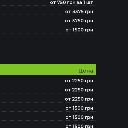
от 750 грн за 1 шт
от 3375 грн
от 3750 грн
от 1500 грн
Цена
от 2250 грн
от 2250 грн
от 2250 грн
от 1500 грн
от 1500 грн
от 1500 грн