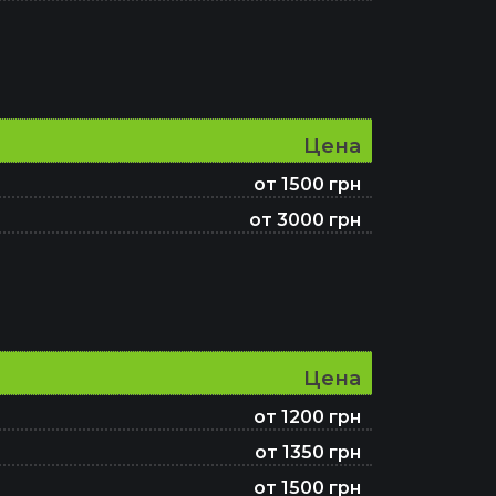
Цена
от 1500 грн
от 3000 грн
Цена
от 1200 грн
от 1350 грн
от 1500 грн