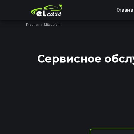
Главна
Главная
/
Mitsubishi
Сервисное обслу