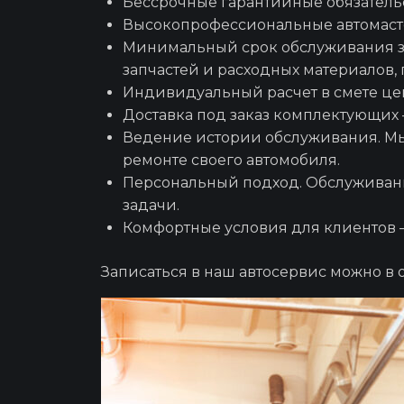
Бессрочные гарантийные обязательст
Высокопрофессиональные автомастер
Минимальный срок обслуживания за
запчастей и расходных материалов,
Индивидуальный расчет в смете
це
Доставка под заказ комплектующих –
Ведение истории обслуживания. Мы
ремонте своего автомобиля.
Персональный подход. Обслуживан
задачи.
Комфортные условия для клиентов –
Записаться в наш автосервис можно в