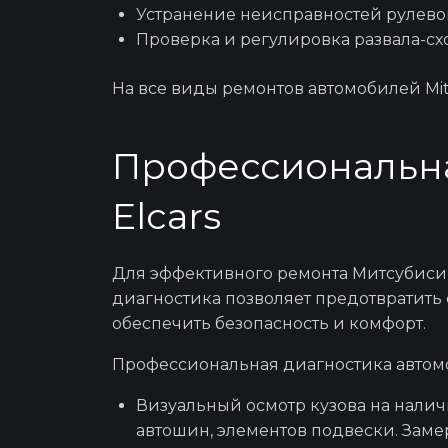
Устранение неисправностей рулевог
Проверка и регулировка развала-с
На все виды
ремонтов автомобилей Mit
Профессиональная
Elcars
Для эффективного
ремонта Митсубиси
диагностика позволяет предотвратить
обеспечить безопасность и комфорт.
Профессиональная диагностика автом
Визуальный осмотр кузова на налич
автошин, элементов подвески. Заме