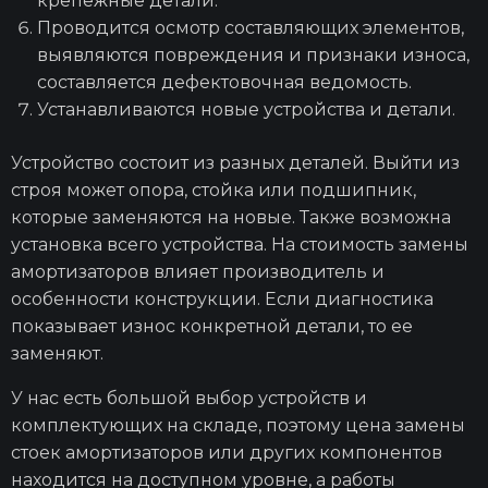
крепежные детали.
Проводится осмотр составляющих элементов,
выявляются повреждения и признаки износа,
составляется дефектовочная ведомость.
Устанавливаются новые устройства и детали.
Устройство состоит из разных деталей. Выйти из
строя может опора, стойка или подшипник,
которые заменяются на новые. Также возможна
установка всего устройства. На стоимость замены
амортизаторов влияет производитель и
особенности конструкции. Если диагностика
показывает износ конкретной детали, то ее
заменяют.
У нас есть большой выбор устройств и
комплектующих на складе, поэтому цена замены
стоек амортизаторов или других компонентов
находится на доступном уровне, а работы