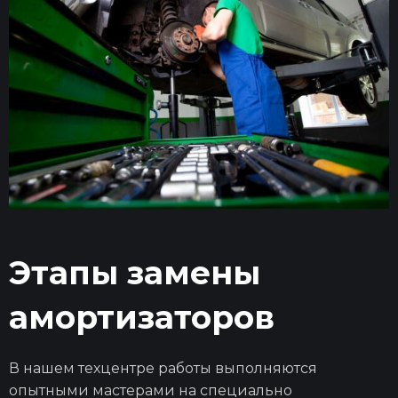
Этапы замены
амортизаторов
В нашем техцентре работы выполняются
опытными мастерами на специально