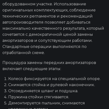
оборудованном участке. Использование
оригинальных комплектующих, соблюдение
технических регламентов и рекомендаций
автопроизводителя позволяет добиваться
максимально качественного результата, который
сочетается с демократичной ценой замены
амортизаторов и сопутствующим работами.
Стандартные операции выполняются по
отработанной схеме.
Процедура замены передних амортизаторов
включает следующие этапы:
Колесо фиксируется на специальной опоре.
Снимается стойка и рулевой наконечник.
Отсоединяется шланг и подушка.
Пружина стойки стягивается.
Демонтируется пыльник, снимаются