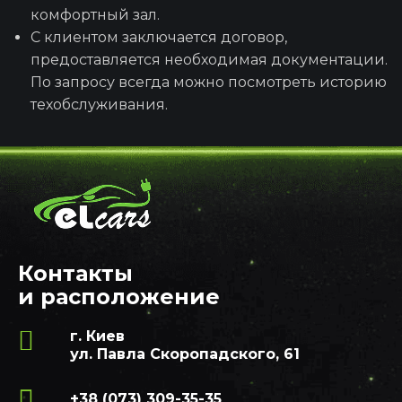
комфортный зал.
С клиентом заключается договор,
предоставляется необходимая документации.
По запросу всегда можно посмотреть историю
техобслуживания.
Контакты
и расположение
г. Киев
ул. Павла Скоропадского, 61
+38 (073) 309-35-35