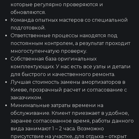
которые регулярно проверяются и
обновляются.
Команда опытных мастеров со специальной
подготовкой.
Ответственные процессы находятся под
постоянным контролем, а результат проходит
многоступенчатую проверку.
Собственная база оригинальных
комплектующих. У нас есть все узлы и детали
для быстрого и качественного ремонта.
Лучшая стоимость замены амортизаторов в
Киеве, прозрачный расчет и согласование с
заказчиком.
Минимальные затраты времени на
обслуживание. Клиент приезжает в удобное,
заранее согласованное время, работы данного
вида занимают 1 – 2 часа. Возможно
присутствие на участке, для отдыха – открыт