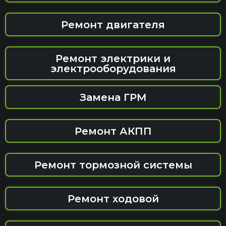
Ремонт двигателя
Ремонт электрики и
электрооборудования
Замена ГРМ
Ремонт АКПП
Ремонт тормозной системы
Ремонт ходовой