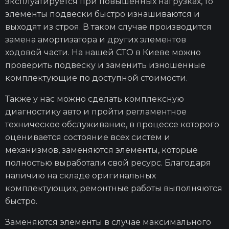
эксплуатируется при повышенных нагрузках, то
элементы подвески быстро изнашиваются и
выходят из строя. В таком случае производится
замена амортизатора и других элементов
ходовой части. На нашей СТО в Киеве можно
проверить подвеску и заменить изношенные
комплектующие по доступной стоимости.
Также у нас можно сделать комплексную
диагностику авто и пройти регламентное
техническое обслуживание, в процессе которого
оценивается состояние всех систем и
механизмов, заменяются элементы, которые
полностью выработали свой ресурс. Благодаря
наличию на складе оригинальных
комплектующих, ремонтные работы выполняются
быстро.
Заменяются элементы в случае максимального