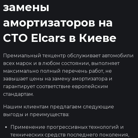
замены
амортизаторов на
СТО Elcars в Киеве
Премиальный техцентр обслуживает автомобили
всех марок и в любом состоянии, выполняет
максимально полный перечень работ, не
завышает цены на замену амортизатора и
гарантирует соответствие европейским
стандартам.
Нашим клиентам предлагаем следующие
выгоды и преимущества:
Применение прогрессивных технологий и
технических средств последнего поколения,