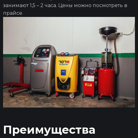
занимают 1,5 – 2 часа. Цены можно посмотреть в
прайсе.
Преимущества