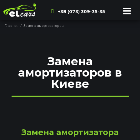
+38 (073) 309-35-35
Главная
/
Замена амортизаторов
Замена
амортизаторов в
Киеве
Замена амортизатора