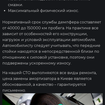
смазки.
Максимальный физический износ.
Нормативный срок службы демпфера составляет
от 40000 до 150000 км пробега. На практике все
зависит от особенностей его конструкции,
нагрузок и условий эксплуатации автомобиля.
Автомобилисту следует учитывать, что передние
стойки находятся в непосредственной близи по
отношению к силовой установке, поэтому они
подвержены ускоренному износу.
На нашей СТО выполняются все виды ремонта,
цена замены амортизатора в Киеве является
обоснованной, а качество – гарантируется
письменно.