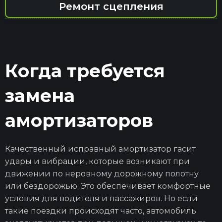
Ремонт сцепления
Когда требуется
замена
амортизаторов
Качественный исправный амортизатор гасит
удары и вибрации, которые возникают при
движении по неровному дорожному полотну
или бездорожью. Это обеспечивает комфортные
условия для водителя и пассажиров. Но если
такие поездки происходят часто, автомобиль