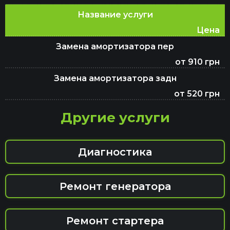
Название услуги
Цена
Замена амортизатора пер
от 910 грн
Замена амортизатора задн
от 520 грн
Другие услуги
Диагностика
Ремонт генератора
Ремонт стартера