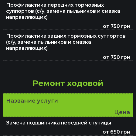
Профилактика передних тормозных
суппортов (с/у, замена пыльников и смазка
направляющих)
от 750 грн
Профилактика задних тормозных суппортов
(с/у, замена пыльников и смазка
направляющих)
от 750 грн
Ремонт ходовой
Название услуги
Цена
Замена подшипника передней ступицы
от 650 грн