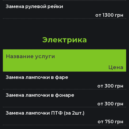
Замена рулевой рейки
от 1300 грн
Электрика
Название услуги
Цена
Замена лампочки в фаре
от 300 грн
Замена лампочки в фонаре
от 300 грн
Замена лампочки ПТФ (за 2шт.)
от 750 грн