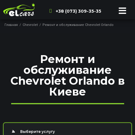
+38 (073) 309-35-35
Главная
/
Chevrolet
/
Ремонт и обслуживание Chevrolet Orlando
Ремонт и
обслуживание
Chevrolet Orlando в
Киеве
Выберите услугу