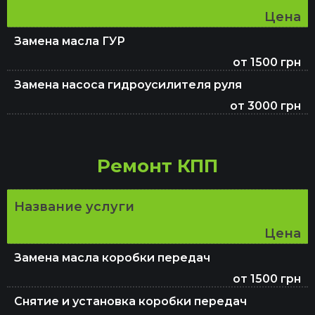
Цена
Замена масла ГУР
от 1500 грн
Замена насоса гидроусилителя руля
от 3000 грн
Ремонт КПП
Название услуги
Цена
Замена масла коробки передач
от 1500 грн
Снятие и установка коробки передач