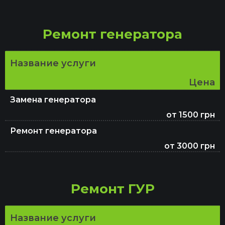
Замена тормозных дисков
Ремонт генератора
Замена масла в АКПП
Название услуги
Цена
Замена генератора
от 1500 грн
Ремонт генератора
от 3000 грн
Ремонт ГУР
Название услуги