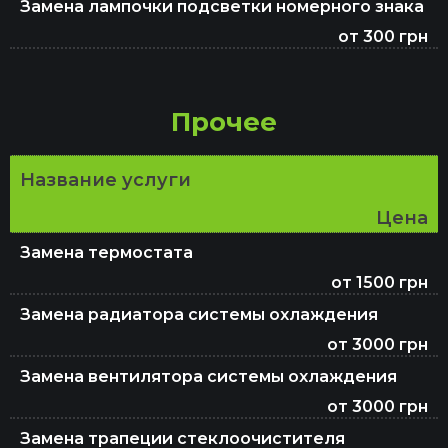
Замена лампочки подсветки номерного знака
от 300 грн
Прочее
Название услуги
Цена
Замена термостата
от 1500 грн
Замена радиатора системы охлаждения
от 3000 грн
Замена вентилятора системы охлаждения
от 3000 грн
Замена трапеции стеклоочистителя