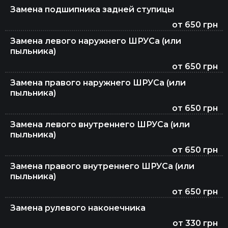
Замена подшипника задней ступицы
от 650 грн
Замена левого наружнего ШРУСа (или
пыльника)
от 650 грн
Замена правого наружнего ШРУСа (или
пыльника)
от 650 грн
Замена левого внутреннего ШРУСа (или
пыльника)
от 650 грн
Замена правого внутреннего ШРУСа (или
пыльника)
от 650 грн
Замена рулевого наконечника
от 330 грн