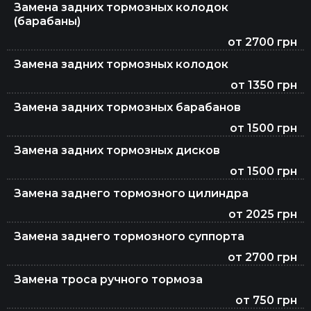
Замена задних тормозных колодок
(барабаны)
от 2700 грн
Замена задних тормозных колодок
от 1350 грн
Замена задних тормозных барабанов
от 1500 грн
Замена задних тормозных дисков
от 1500 грн
Замена заднего тормозного цилиндра
от 2025 грн
Замена заднего тормозного суппорта
от 2700 грн
Замена троса ручного тормоза
от 750 грн