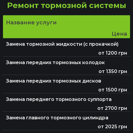
Ремонт тормозной системы
Название услуги
Цена
Замена тормозной жидкости (с прокачкой)
от 1200 грн
Замена передних тормозных колодок
от 1350 грн
Замена передних тормозных дисков
от 1500 грн
Замена переднего тормозного суппорта
от 2700 грн
Замена главного тормозного цилиндра
от 2025 грн