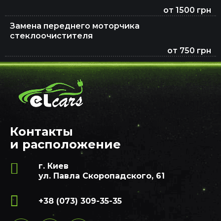
от 1500 грн
Замена переднего моторчика
стеклоочистителя
от 750 грн
Контакты
и расположение
г. Киев
ул. Павла Скоропадского, 61
+38 (073) 309-35-35