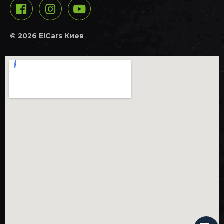
© 2026 ElCars Киев