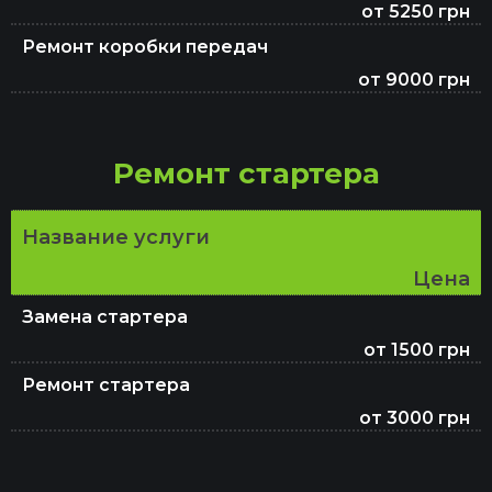
от 5250 грн
Ремонт коробки передач
от 9000 грн
Ремонт стартера
Название услуги
Цена
Замена стартера
от 1500 грн
Ремонт стартера
от 3000 грн