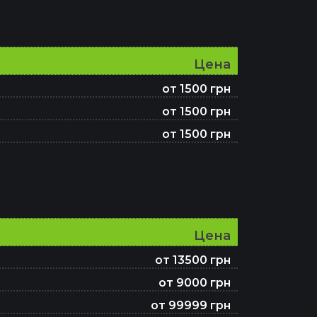
Цена
от 1500 грн
от 1500 грн
от 1500 грн
Цена
от 13500 грн
от 9000 грн
от 99999 грн