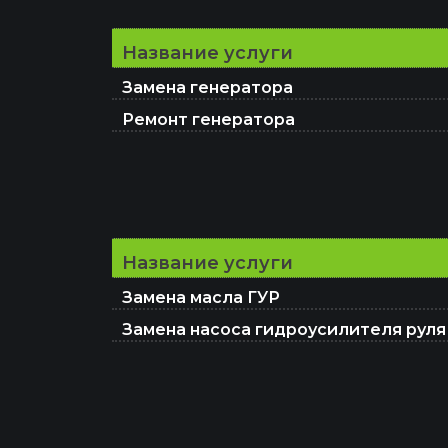
Название услуги
Замена генератора
Ремонт генератора
Название услуги
Замена масла ГУР
Замена насоса гидроусилителя руля