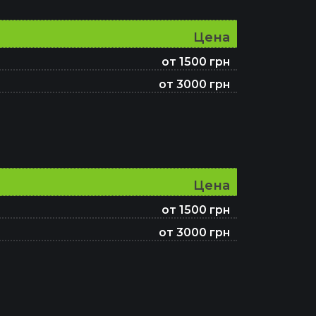
Цена
от 1500 грн
от 3000 грн
Цена
от 1500 грн
от 3000 грн