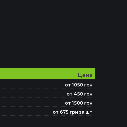
Цена
от 1050 грн
от 450 грн
от 1500 грн
от 675 грн за шт