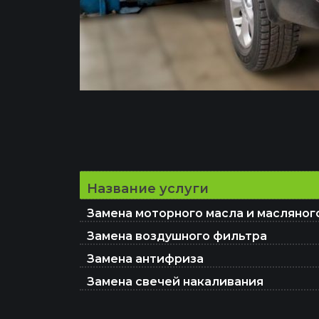
Название услуги
Замена моторного масла и масляног
Замена воздушного фильтра
Замена антифриза
Замена свечей накаливания