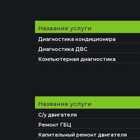
Название услуги
Диагностика кондиционера
Диагностика ДВС
Компьютерная диагностика
Название услуги
С/у двигателя
Ремонт ГБЦ
Капитальный ремонт двигателя