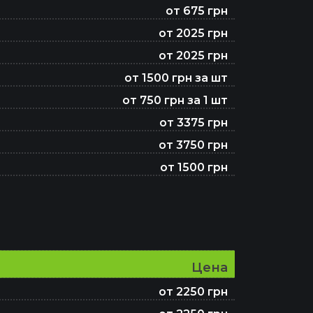
от 675 грн
от 2025 грн
от 2025 грн
от 1500 грн за шт
от 750 грн за 1 шт
от 3375 грн
от 3750 грн
от 1500 грн
Цена
от 2250 грн