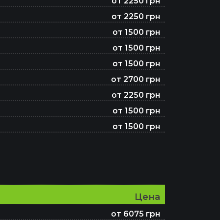
от 2250 грн
от 2250 грн
от 1500 грн
от 1500 грн
от 1500 грн
от 2700 грн
от 2250 грн
от 1500 грн
от 1500 грн
Цена
от 6075 грн