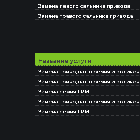
Замена левого сальника привода
Замена правого сальника привода
Название услуги
Замена приводного ремня и роликов
Замена приводного ремня и роликов
Замена ремня ГРМ
Замена приводного ремня и роликов
Замена ремня ГРМ