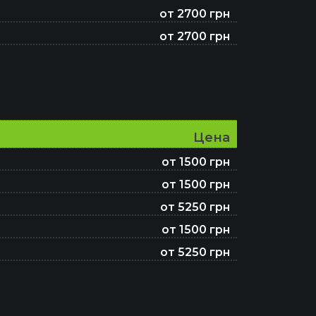
от 2700 грн
от 2700 грн
Цена
от 1500 грн
от 1500 грн
от 5250 грн
от 1500 грн
от 5250 грн