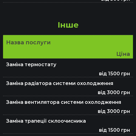
Інше
Назва послуги
Ціна
Заміна термостату
від 1500 грн
Заміна радіатора системи охолодження
від 3000 грн
Заміна вентилятора системи охолодження
від 3000 грн
Заміна трапеції склоочисника
від 1500 грн