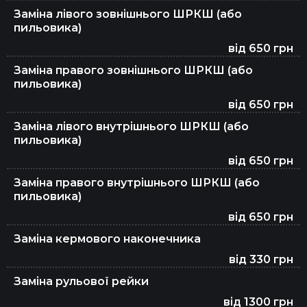
Заміна лівого зовнішнього ШРКШ (або
пильовика)
від 650 грн
Заміна правого зовнішнього ШРКШ (або
пильовика)
від 650 грн
Заміна лівого внутрішнього ШРКШ (або
пильовика)
від 650 грн
Заміна правого внутрішнього ШРКШ (або
пильовика)
від 650 грн
Заміна кермового наконечника
від 330 грн
Заміна рульової рейки
від 1300 грн