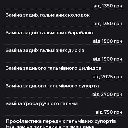
від 1350 грн
Заміна задніх гальмівних колодок
від 1350 грн
Заміна задніх гальмівних барабанів
від 1500 грн
Заміна задніх гальмівних дисків
від 1500 грн
Заміна заднього гальмівного циліндра
від 2025 грн
Заміна заднього гальмівного супорта
від 2700 грн
Заміна троса ручного гальма
від 750 грн
Профілактика передніх гальмівних супортів
(з/в, заміна пильовиків та змащення