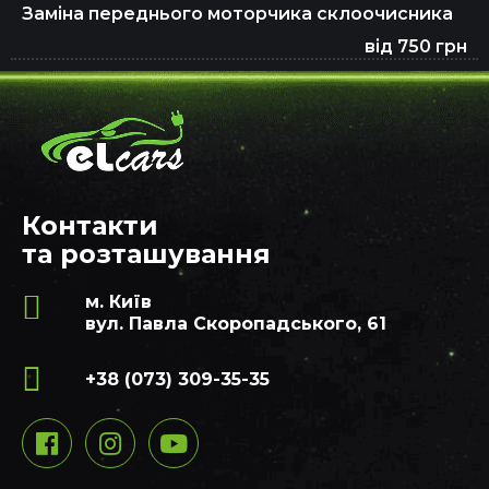
Заміна переднього моторчика склоочисника
від 750 грн
Контакти
та розташування
м. Київ
вул. Павла Скоропадського, 61
+38 (073) 309-35-35