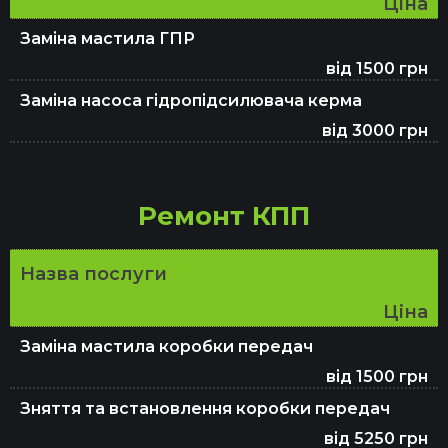
Ціна
Заміна мастила ГПР
від 1500 грн
Заміна насоса гідропідсилювача керма
від 3000 грн
Ремонт КПП
Назва послуги
Ціна
Заміна мастила коробки передач
від 1500 грн
Зняття та встановлення коробки передач
від 5250 грн