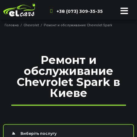
+38 (073) 309-35-35
Головна
/
Chevrolet
/
Ремонт и обслуживание Chevrolet Spark
Ремонт и
обслуживание
Chevrolet Spark в
Киеве
Виберіть послугу