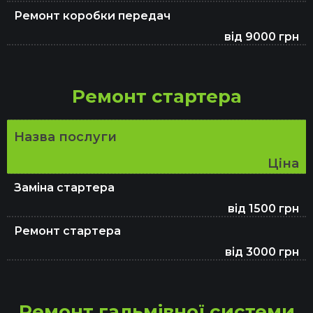
Ремонт коробки передач
від 9000 грн
Ремонт стартера
Назва послуги
Ціна
Заміна стартера
від 1500 грн
Ремонт стартера
від 3000 грн
Ремонт гальмівної системи