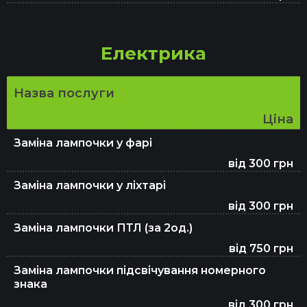
Електрика
Назва послуги
Ціна
Заміна лампочки у фарі
від 300 грн
Заміна лампочки у ліхтарі
від 300 грн
Заміна лампочки ПТЛ (за 2од.)
від 750 грн
Заміна лампочки підсвічування номерного
знака
від 300 грн