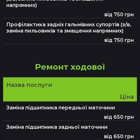
напрямних)
від 750 грн
Профілактика задніх гальмівних супортів (з/в,
заміна пильовиків та змащення напрямних)
від 750 грн
Ремонт ходової
Назва послуги
Ціна
Заміна підшипника передньої маточини
від 650 грн
Заміна підшипника задньої маточини
від 650 грн