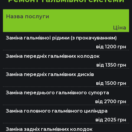
Назва послуги
Ціна
Заміна гальмівної рідини (з прокачуванням)
від 1200 грн
Заміна передніх гальмівних колодок
від 1350 грн
Заміна передніх гальмівних дисків
від 1500 грн
Заміна переднього гальмівного супорта
від 2700 грн
Заміна головного гальмівного циліндра
від 2025 грн
Заміна задніх гальмівних колодок