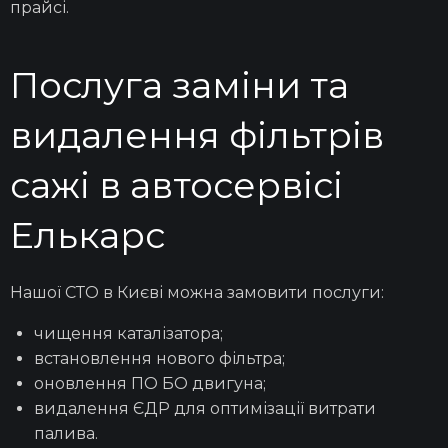
прайсі.
Послуга заміни та
видалення фільтрів
сажі в автосервісі
Елькарс
Нашої СТО в
Києві
можна замовити послуги:
чищення каталізатора;
встановлення нового фільтра;
оновлення ПО БО двигуна;
видалення ЄДР для оптимізації витрати
палива.