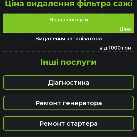
Ціна видалення фільтра сажі
Назва послуги
Ціна
Видалення каталізатора
від 1000 грн
Інші послуги
Діагностика
Ремонт генератора
Ремонт стартера