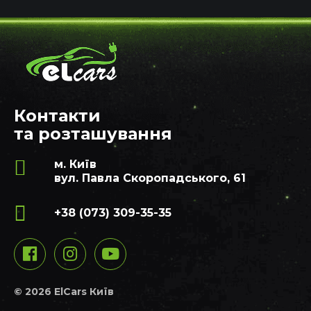
Контакти
та розташування
м. Київ
вул. Павла Скоропадського, 61
+38 (073) 309-35-35
© 2026 ElCars Київ