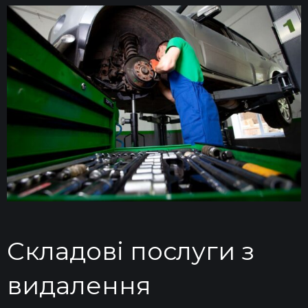
Складові послуги з
видалення