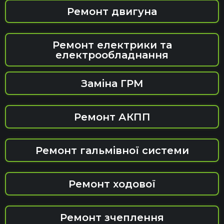
Ремонт двигуна
Ремонт електрики та
електрообладнання
Заміна ГРМ
Ремонт АКПП
Ремонт гальмівної системи
Ремонт ходової
Ремонт зчеплення