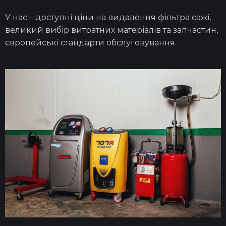
У нас – доступні
ціни на видалення фільтра сажі
,
великий вибір витратних матеріалів та запчастин,
європейські стандарти обслуговування.