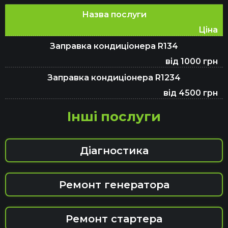
Назва послуги
Ціна
Заправка кондиціонера R134
від 1000 грн
Заправка кондиціонера R1234
від 4500 грн
Інші послуги
Діагностика
Ремонт генератора
Ремонт стартера