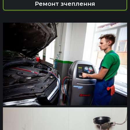
Ремонт зчеплення