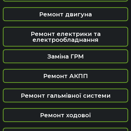
Ремонт двигуна
Ремонт електрики та
електрообладнання
Заміна ГРМ
Ремонт АКПП
Ремонт гальмівної системи
Ремонт ходової