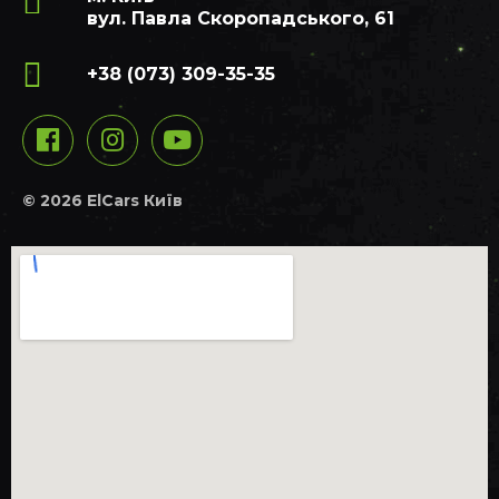
вул. Павла Скоропадського, 61
+38 (073) 309-35-35
© 2026 ElCars Київ