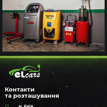
Контакти
та розташування
м. Київ