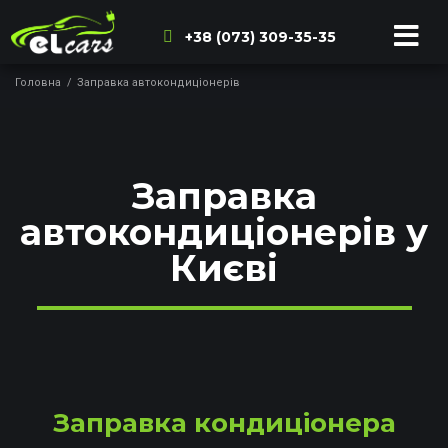
+38 (073) 309-35-35
Головна
/
Заправка автокондиціонерів
Заправка
автокондиціонерів у
Києві
Заправка кондиціонера