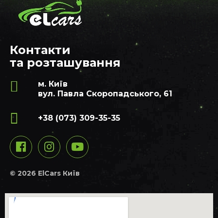
Контакти
та розташування
м. Київ
вул. Павла Скоропадського, 61
+38 (073) 309-35-35
© 2026 ElCars Київ