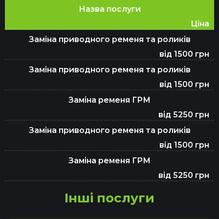
Назва послуги
Ціна
Заміна приводного ременя та роликів
від 1500 грн
Заміна приводного ременя та роликів
від 1500 грн
Заміна ременя ГРМ
від 5250 грн
Заміна приводного ременя та роликів
від 1500 грн
Заміна ременя ГРМ
від 5250 грн
Інші послуги