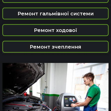
Ремонт гальмівної системи
Ремонт ходової
Ремонт зчеплення