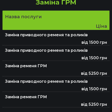
Заміна ГРМ
Назва послуги
Ціна
Заміна приводного ременя та роликів
від 1500 грн
Заміна приводного ременя та роликів
від 1500 грн
Заміна ременя ГРМ
від 5250 грн
Заміна приводного ременя та роликів
від 1500 грн
Заміна ременя ГРМ
від 5250 грн