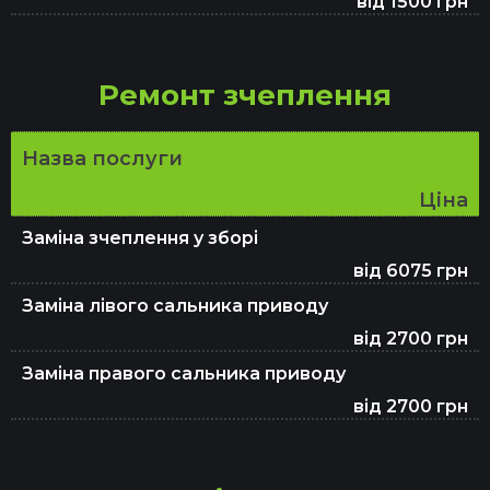
від 1500 грн
Ремонт зчеплення
Назва послуги
Ціна
Заміна зчеплення у зборі
від 6075 грн
Заміна лівого сальника приводу
від 2700 грн
Заміна правого сальника приводу
від 2700 грн