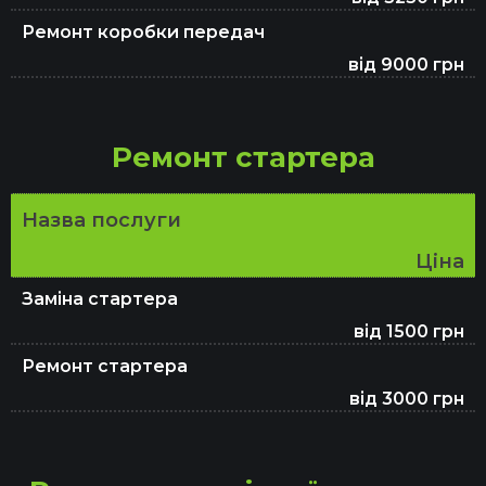
Ремонт коробки передач
від 9000 грн
Ремонт стартера
Назва послуги
Ціна
Заміна стартера
від 1500 грн
Ремонт стартера
від 3000 грн