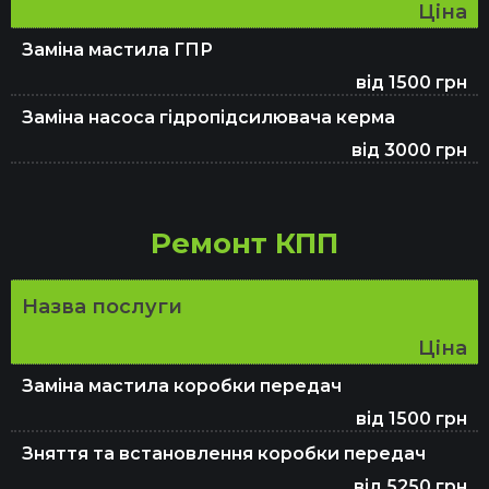
Ціна
Заміна мастила ГПР
від 1500 грн
Заміна насоса гідропідсилювача керма
від 3000 грн
Ремонт КПП
Назва послуги
Ціна
Заміна мастила коробки передач
від 1500 грн
Зняття та встановлення коробки передач
від 5250 грн