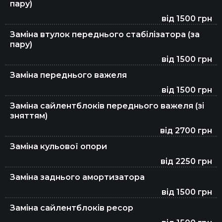
пару)
від 1500 грн
Заміна втулок переднього стабілізатора (за
пару)
від 1500 грн
Заміна переднього важеля
від 1500 грн
Заміна сайлентблоків переднього важеля (зі
зняттям)
від 2700 грн
Заміна кульової опори
від 2250 грн
Заміна заднього амортизатора
від 1500 грн
Заміна сайлентблоків ресор