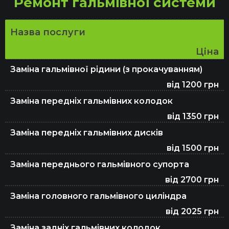
Ремонт гальмівної системи
Назва послуги
Ціна
Заміна гальмівної рідини (з прокачуванням)
від 1200 грн
Заміна передніх гальмівних колодок
від 1350 грн
Заміна передніх гальмівних дисків
від 1500 грн
Заміна переднього гальмівного супорта
від 2700 грн
Заміна головного гальмівного циліндра
від 2025 грн
Заміна задніх гальмівних колодок