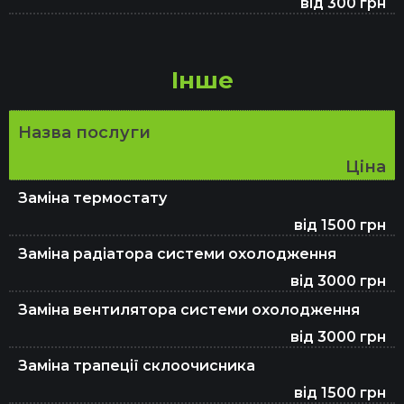
від 300 грн
Інше
Назва послуги
Ціна
Заміна термостату
від 1500 грн
Заміна радіатора системи охолодження
від 3000 грн
Заміна вентилятора системи охолодження
від 3000 грн
Заміна трапеції склоочисника
від 1500 грн