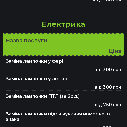
Електрика
Назва послуги
Ціна
Заміна лампочки у фарі
від 300 грн
Заміна лампочки у ліхтарі
від 300 грн
Заміна лампочки ПТЛ (за 2од.)
від 750 грн
Заміна лампочки підсвічування номерного
знака