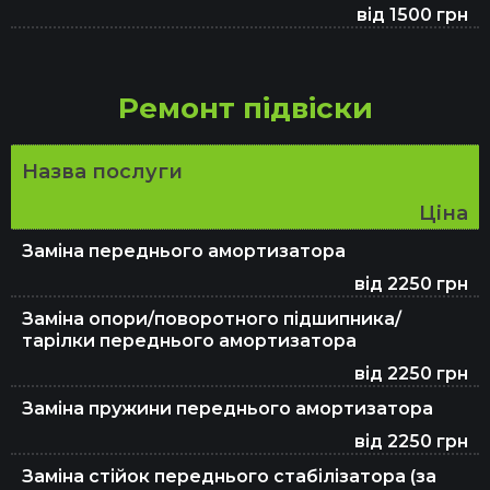
Заміна гальмівних колодок
від 1500 грн
Заміна олії в АКПП
Ремонт підвіски
Назва послуги
Ціна
Заміна переднього амортизатора
від 2250 грн
Заміна опори/поворотного підшипника/
тарілки переднього амортизатора
від 2250 грн
Заміна пружини переднього амортизатора
від 2250 грн
Заміна стійок переднього стабілізатора (за