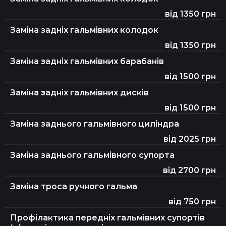
від 1350 грн
Заміна задніх гальмівних колодок
від 1350 грн
Заміна задніх гальмівних барабанів
від 1500 грн
Заміна задніх гальмівних дисків
від 1500 грн
Заміна заднього гальмівного циліндра
від 2025 грн
Заміна заднього гальмівного супорта
від 2700 грн
Заміна троса ручного гальма
від 750 грн
Профілактика передніх гальмівних супортів