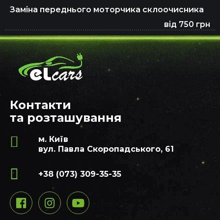
Заміна переднього моторчика склоочисника
від 750 грн
Контакти
та розташування
м. Київ
вул. Павла Скоропадського, 61
+38 (073) 309-35-35