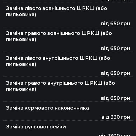
Заміна лівого зовнішнього ШРКШ (або
пильовика)
від 650 грн
Заміна правого зовнішнього ШРКШ (або
пильовика)
від 650 грн
Заміна лівого внутрішнього ШРКШ (або
пильовика)
від 650 грн
Заміна правого внутрішнього ШРКШ (або
пильовика)
від 650 грн
Заміна кермового наконечника
від 330 грн
Заміна рульової рейки
від 1300 грн