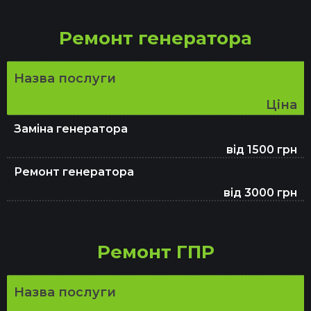
Ремонт генератора
Назва послуги
Ціна
Заміна генератора
від 1500 грн
Ремонт генератора
від 3000 грн
Ремонт ГПР
Назва послуги