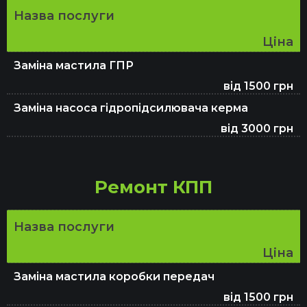
Назва послуги
Ціна
Заміна мастила ГПР
від 1500 грн
Заміна насоса гідропідсилювача керма
від 3000 грн
Ремонт КПП
Назва послуги
Ціна
Заміна мастила коробки передач
від 1500 грн