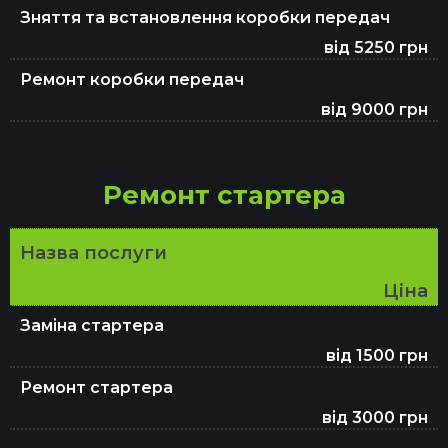
Зняття та встановлення коробки передач
від 5250 грн
Ремонт коробки передач
від 9000 грн
Ремонт стартера
Назва послуги
Ціна
Заміна стартера
від 1500 грн
Ремонт стартера
від 3000 грн