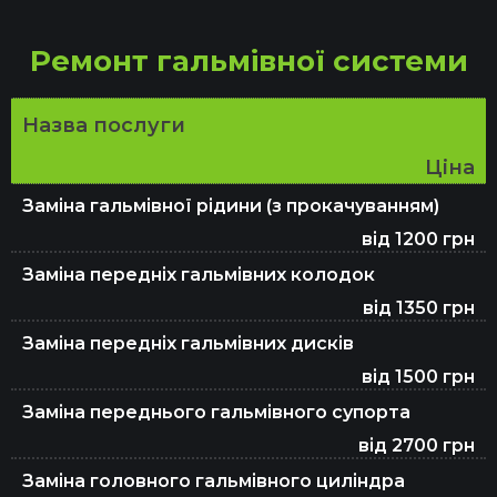
Ремонт гальмівної системи
Назва послуги
Ціна
Заміна гальмівної рідини (з прокачуванням)
від 1200 грн
Заміна передніх гальмівних колодок
від 1350 грн
Заміна передніх гальмівних дисків
від 1500 грн
Заміна переднього гальмівного супорта
від 2700 грн
Заміна головного гальмівного циліндра