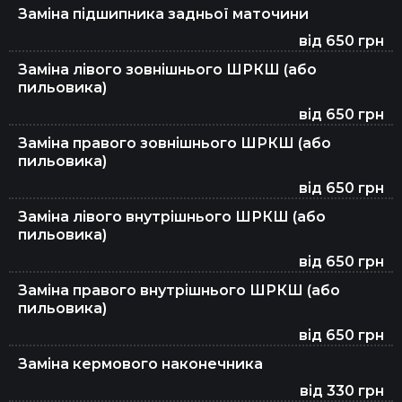
Заміна підшипника задньої маточини
від 650 грн
Заміна лівого зовнішнього ШРКШ (або
пильовика)
від 650 грн
Заміна правого зовнішнього ШРКШ (або
пильовика)
від 650 грн
Заміна лівого внутрішнього ШРКШ (або
пильовика)
від 650 грн
Заміна правого внутрішнього ШРКШ (або
пильовика)
від 650 грн
Заміна кермового наконечника
від 330 грн