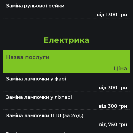
Заміна рульової рейки
від 1300 грн
Електрика
Назва послуги
Ціна
Заміна лампочки у фарі
від 300 грн
Заміна лампочки у ліхтарі
від 300 грн
Заміна лампочки ПТЛ (за 2од.)
від 750 грн