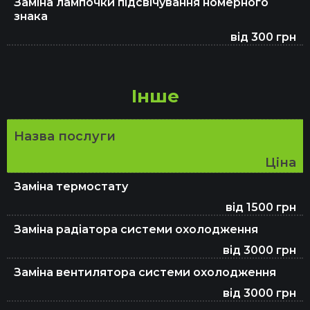
Заміна лампочки підсвічування номерного
знака
від 300 грн
Інше
Назва послуги
Ціна
Заміна термостату
від 1500 грн
Заміна радіатора системи охолодження
від 3000 грн
Заміна вентилятора системи охолодження
від 3000 грн