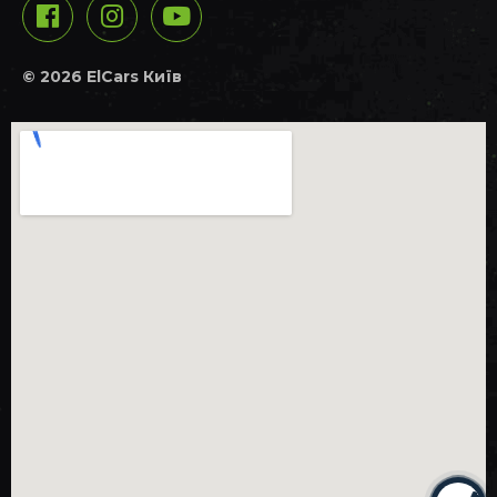
© 2026 ElCars Київ