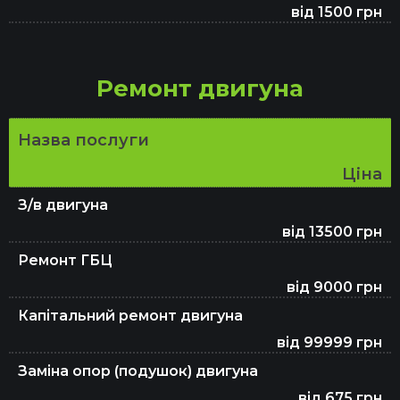
від 1500 грн
Ремонт стартерів
Ремонт двигуна
Ремонт генераторів
Назва послуги
Ціна
Ремонт ходової
З/в двигуна
від 13500 грн
Ремонт турбін
Ремонт ГБЦ
від 9000 грн
Капітальний ремонт двигуна
Ремонт кардана
від 99999 грн
Заміна опор (подушок) двигуна
від 675 грн