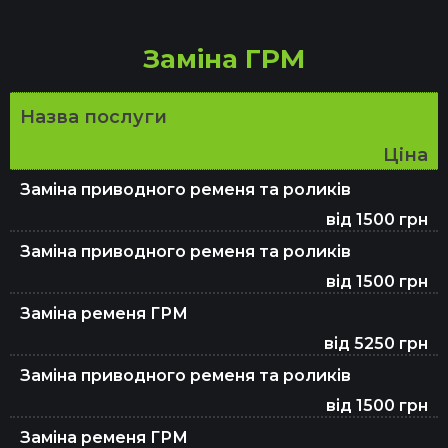
Заміна олії в АКПП
Заміна ГРМ
Назва послуги
Ціна
Заміна приводного ременя та роликів
від 1500 грн
Заміна приводного ременя та роликів
від 1500 грн
Заміна ременя ГРМ
від 5250 грн
Заміна приводного ременя та роликів
від 1500 грн
Заміна ременя ГРМ