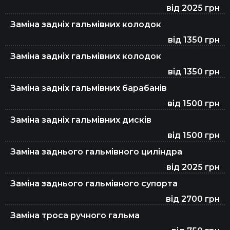
від 2025 грн
Заміна задніх гальмівних колодок
від 1350 грн
Заміна задніх гальмівних колодок
від 1350 грн
Заміна задніх гальмівних барабанів
від 1500 грн
Заміна задніх гальмівних дисків
від 1500 грн
Заміна заднього гальмівного циліндра
від 2025 грн
Заміна заднього гальмівного супорта
від 2700 грн
Заміна троса ручного гальма