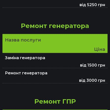
від 5250 грн
Ремонт генератора
Назва послуги
Ціна
Заміна генератора
від 1500 грн
Ремонт генератора
від 3000 грн
Ремонт ГПР