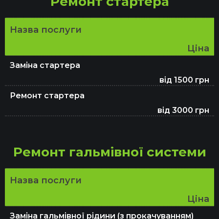
Ремонт стартера
Назва послуги
Ціна
Заміна стартера
від 1500 грн
Ремонт стартера
від 3000 грн
Ремонт гальмівної системи
Назва послуги
Ціна
Заміна гальмівної рідини (з прокачуванням)