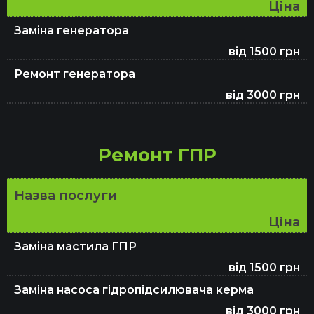
Ціна
Заміна генератора
від 1500 грн
Ремонт генератора
від 3000 грн
Ремонт ГПР
Назва послуги
Ціна
Заміна мастила ГПР
від 1500 грн
Заміна насоса гідропідсилювача керма
від 3000 грн