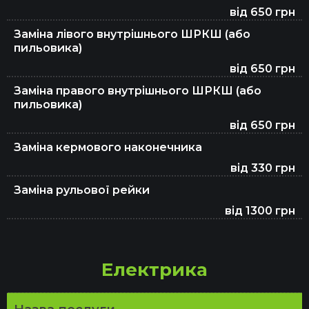
від 650 грн
Заміна лівого внутрішнього ШРКШ (або
пильовика)
від 650 грн
Заміна правого внутрішнього ШРКШ (або
пильовика)
від 650 грн
Заміна кермового наконечника
від 330 грн
Заміна рульової рейки
від 1300 грн
Електрика