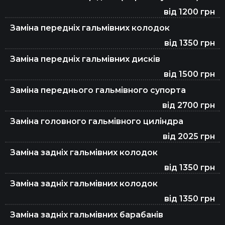
від 1200 грн
Заміна передніх гальмівних колодок
від 1350 грн
Заміна передніх гальмівних дисків
від 1500 грн
Заміна переднього гальмівного супорта
від 2700 грн
Заміна головного гальмівного циліндра
від 2025 грн
Заміна задніх гальмівних колодок
від 1350 грн
Заміна задніх гальмівних колодок
від 1350 грн
Заміна задніх гальмівних барабанів