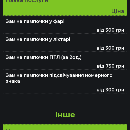
Назва послуги
Ціна
Заміна лампочки у фарі
від 300 грн
Заміна лампочки у ліхтарі
від 300 грн
Заміна лампочки ПТЛ (за 2од.)
від 750 грн
Заміна лампочки підсвічування номерного
знака
від 300 грн
Інше