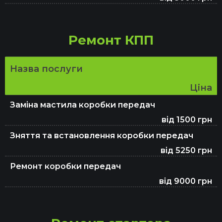
Ремонт КПП
Назва послуги
Ціна
Заміна мастила коробки передач
від 1500 грн
Зняття та встановлення коробки передач
від 5250 грн
Ремонт коробки передач
від 9000 грн