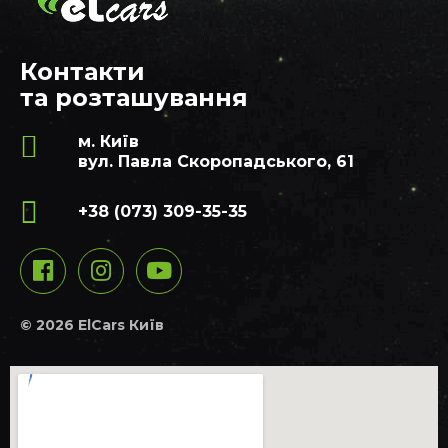
Контакти
та розташування
м. Київ
вул. Павла Скоропадського, 61
+38 (073) 309-35-35
© 2026 ElCars Київ