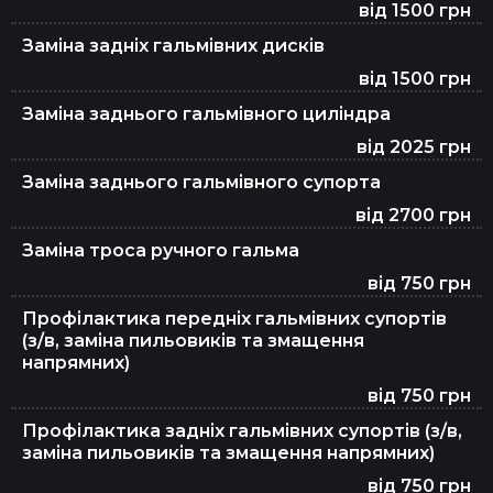
від 1500 грн
Заміна задніх гальмівних дисків
від 1500 грн
Заміна заднього гальмівного циліндра
від 2025 грн
Заміна заднього гальмівного супорта
від 2700 грн
Заміна троса ручного гальма
від 750 грн
Профілактика передніх гальмівних супортів
(з/в, заміна пильовиків та змащення
напрямних)
від 750 грн
Профілактика задніх гальмівних супортів (з/в,
заміна пильовиків та змащення напрямних)
від 750 грн