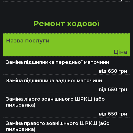
Ремонт ходової
Назва послуги
Ціна
Заміна підшипника передньої маточини
від 650 грн
Заміна підшипника задньої маточини
від 650 грн
Заміна лівого зовнішнього ШРКШ (або
пильовика)
від 650 грн
Заміна правого зовнішнього ШРКШ (або
пильовика)