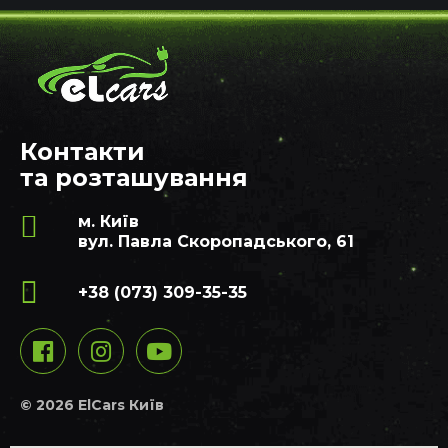
Контакти
та розташування
м. Київ
вул. Павла Скоропадського, 61
+38 (073) 309-35-35
© 2026 ElCars Київ