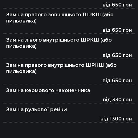
від 650 грн
Заміна правого зовнішнього ШРКШ (або
пильовика)
від 650 грн
Заміна лівого внутрішнього ШРКШ (або
пильовика)
від 650 грн
Заміна правого внутрішнього ШРКШ (або
пильовика)
від 650 грн
Заміна кермового наконечника
від 330 грн
Заміна рульової рейки
від 1300 грн