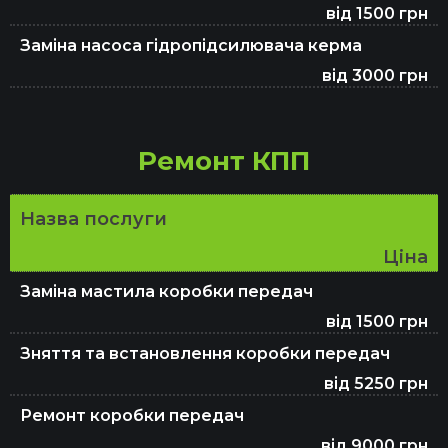
від 1500 грн
Заміна насоса гідропідсилювача керма
від 3000 грн
Ремонт КПП
Назва послуги
Ціна
Заміна мастила коробки передач
від 1500 грн
Зняття та встановлення коробки передач
від 5250 грн
Ремонт коробки передач
від 9000 грн