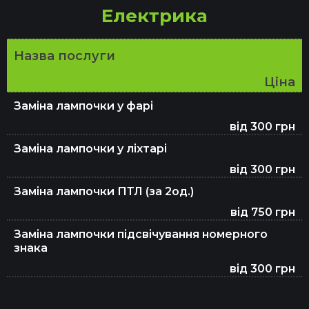
Електрика
Назва послуги
Ціна
Заміна лампочки у фарі
від 300 грн
Заміна лампочки у ліхтарі
від 300 грн
Заміна лампочки ПТЛ (за 2од.)
від 750 грн
Заміна лампочки підсвічування номерного
знака
від 300 грн