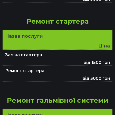
Ремонт стартера
Назва послуги
Ціна
Заміна стартера
від 1500 грн
Ремонт стартера
від 3000 грн
Ремонт гальмівної системи