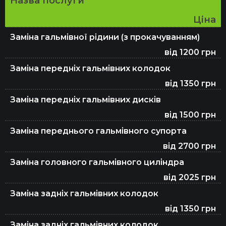
Назва послуги
Ціна
Заміна гальмівної рідини (з прокачуванням)
від 1200 грн
Заміна передніх гальмівних колодок
від 1350 грн
Заміна передніх гальмівних дисків
від 1500 грн
Заміна переднього гальмівного супорта
від 2700 грн
Заміна головного гальмівного циліндра
від 2025 грн
Заміна задніх гальмівних колодок
від 1350 грн
Заміна задніх гальмівних колодок