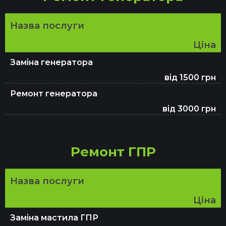
Заміна олії в АКПП
Назва послуги
Ціна
Заміна генератора
від 1500 грн
Ремонт генератора
від 3000 грн
Ремонт ГПР
Назва послуги
Ціна
Заміна мастила ГПР