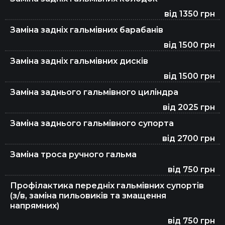
від 1350 грн
Заміна задніх гальмівних барабанів
від 1500 грн
Заміна задніх гальмівних дисків
від 1500 грн
Заміна заднього гальмівного циліндра
від 2025 грн
Заміна заднього гальмівного супорта
від 2700 грн
Заміна троса ручного гальма
від 750 грн
Профілактика передніх гальмівних супортів
(з/в, заміна пильовиків та змащення
напрямних)
від 750 грн