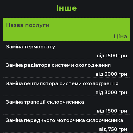
Інше
Назва послуги
Ціна
Заміна термостату
від 1500 грн
Заміна радіатора системи охолодження
від 3000 грн
Заміна вентилятора системи охолодження
від 3000 грн
Заміна трапеції склоочисника
від 1500 грн
Заміна переднього моторчика склоочисника
від 750 грн